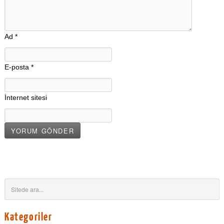
Ad
*
E-posta
*
İnternet sitesi
Kategoriler