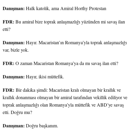
Danışman:
Halk katolik, ama Amiral Horthy Protestan
FDR:
Bu amiral bize toprak anlaşmazlığı yüzünden mi savaş ilan
etti?
Danışman:
Hayır. Macaristan’ın Romanya’yla toprak anlaşmazlığı
var, bizle yok.
FDR:
O zaman Macaristan Romanya’ya da mı savaş ilan etti?
Danışman:
Hayır, ikisi müttefik.
FDR:
Bir dakika şimdi: Macaristan kralı olmayan bir krallık ve
krallık donanması olmayan bir amiral tarafından vekillik ediliyor ve
toprak anlaşmazlığı olan Romanya’yla müttefik ve ABD’ye savaş
etti. Doğru mu?
Danışman:
Doğru başkanım.