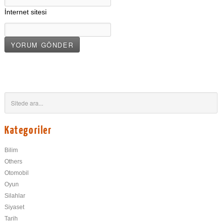
İnternet sitesi
Kategoriler
Bilim
Others
Otomobil
Oyun
Silahlar
Siyaset
Tarih