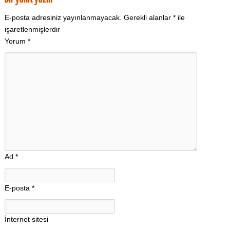
E-posta adresiniz yayınlanmayacak.
Gerekli alanlar
*
ile
işaretlenmişlerdir
Yorum
*
Ad
*
E-posta
*
İnternet sitesi