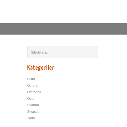
Kategoriler
Bilim
Others
Otomobil
Oyun
Silahlar
Siyaset
Tarih