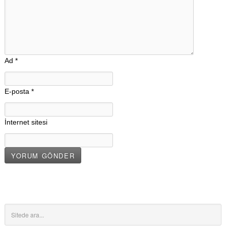
Ad
*
E-posta
*
İnternet sitesi